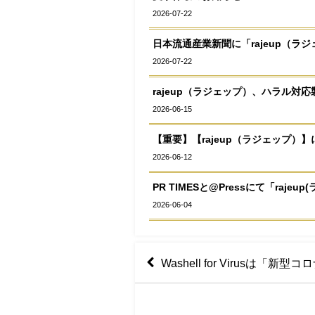
2026-07-22
日本流通産業新聞に「rajeup（
2026-07-22
rajeup（ラジェップ）、ハラル
2026-06-15
【重要】【rajeup（ラジェップ）】
2026-06-12
PR TIMESと@Pressにて「ra
2026-06-04
Washell for Virus