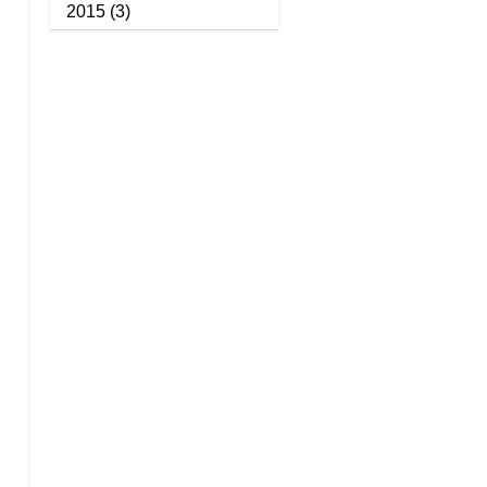
2015
(3)