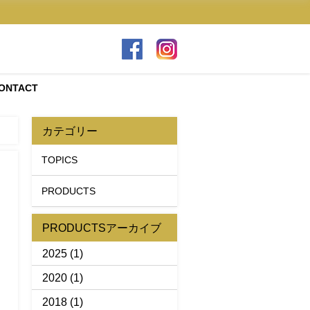
ONTACT
カテゴリー
TOPICS
PRODUCTS
PRODUCTSアーカイブ
2025
(1)
2020
(1)
2018
(1)