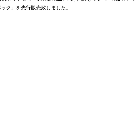
パック」を先行販売致しました。