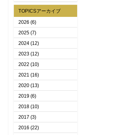
TOPICSアーカイブ
2026
(6)
2025
(7)
2024
(12)
2023
(12)
2022
(10)
2021
(16)
2020
(13)
2019
(6)
2018
(10)
2017
(3)
2016
(22)