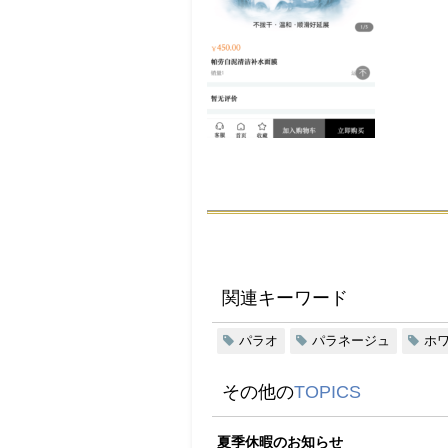
関連キーワード
パラオ
パラネージュ
ホ
その他の
TOPICS
夏季休暇のお知らせ