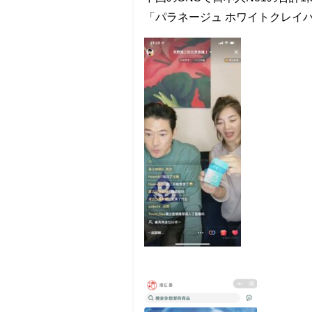
「パラネージュ ホワイトクレイ